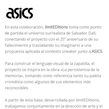
En esta colaboración,
limitEDitions
toma como punto
de partida el universo surrealista de Salvador Dalí,
conectando el proyecto con el 25º aniversario de su
fallecimiento y trasladando su imaginario a una
propuesta aplicada al contexto sneaker junto a
ASICS
.
Para construir el lenguaje visual de la zapatilla, el
proyecto se inspira en la obra «La persistencia de la
memoria», tomando como referencia tanto su paleta
cromática como algunos de sus elementos más
reconocibles.
A partir de esta base, desarrollada por limitEDitions,
trabajamos conjuntamente en la dirección de arte y el