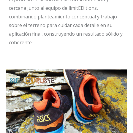
cercana junto al equipo de limitEDitions,
combinando planteamiento conceptual y trabajo
sobre el terreno para cuidar cada detalle en su
aplicación final, construyendo un resultado sólido y
coherente.