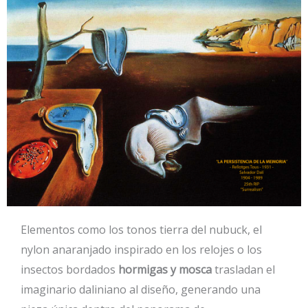
Elementos como los tonos tierra del nubuck, el
nylon anaranjado inspirado en los relojes o los
insectos bordados
hormigas y mosca
trasladan el
imaginario daliniano al diseño, generando una