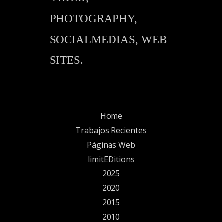
PHOTOGRAPHY,
SOCIALMEDIAS, WEB
SITES.
Home
Trabajos Recientes
Páginas Web
limitEDitions
2025
2020
2015
2010