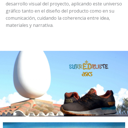
desarrollo visual del proyecto, aplicando este universo
gráfico tanto en el diseño del producto como en su
comunicación, cuidando la coherencia entre idea,
materiales y narrativa.