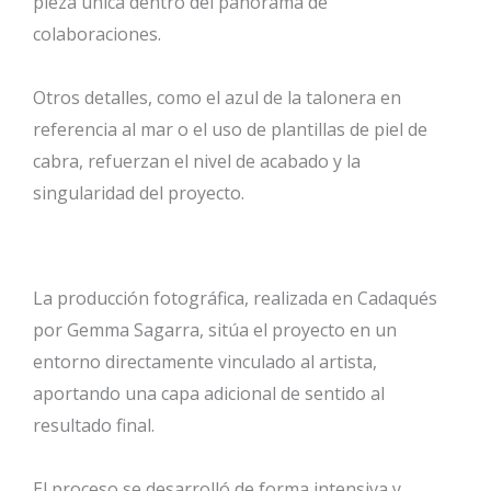
pieza única dentro del panorama de
colaboraciones.
Otros detalles, como el azul de la talonera en
referencia al mar o el uso de plantillas de piel de
cabra, refuerzan el nivel de acabado y la
singularidad del proyecto.
La producción fotográfica, realizada en Cadaqués
por Gemma Sagarra, sitúa el proyecto en un
entorno directamente vinculado al artista,
aportando una capa adicional de sentido al
resultado final.
El proceso se desarrolló de forma intensiva y