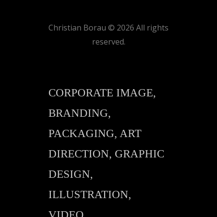
Christian Borau © 2026 All rights
reserved.
CORPORATE IMAGE,
BRANDING,
PACKAGING, ART
DIRECTION, GRAPHIC
DESIGN,
ILLUSTRATION,
VIDEO,