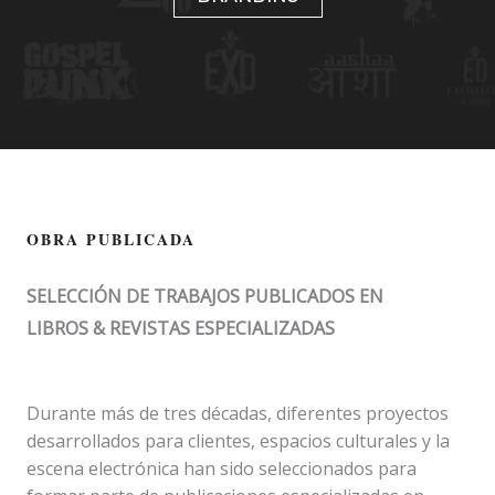
OBRA PUBLICADA
SELECCIÓN DE TRABAJOS PUBLICADOS EN
LIBROS & REVISTAS ESPECIALIZADAS
Durante más de tres décadas, diferentes proyectos
desarrollados para clientes, espacios culturales y la
escena electrónica han sido seleccionados para