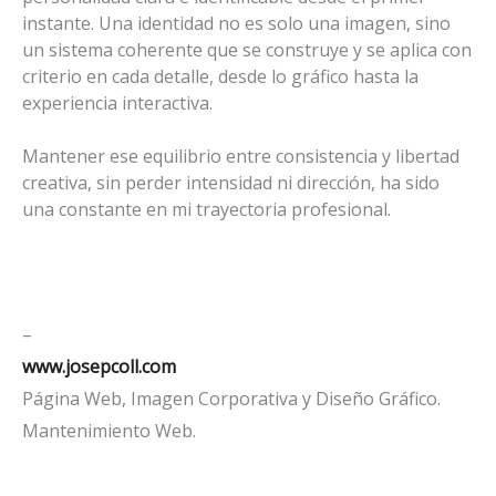
instante. Una identidad no es solo una imagen, sino
un sistema coherente que se construye y se aplica con
criterio en cada detalle, desde lo gráfico hasta la
experiencia interactiva.
Mantener ese equilibrio entre consistencia y libertad
creativa, sin perder intensidad ni dirección, ha sido
una constante en mi trayectoria profesional.
–
www.josepcoll.com
Página Web, Imagen Corporativa y Diseño Gráfico.
Mantenimiento Web.