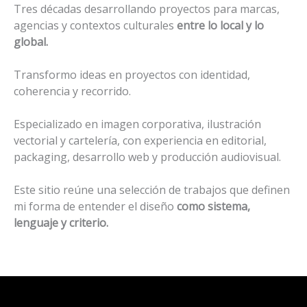
Tres décadas desarrollando proyectos para marcas,
agencias y contextos culturales
entre lo local y lo
global.
Transformo ideas en proyectos con identidad,
coherencia y recorrido.
Especializado en imagen corporativa, ilustración
vectorial y cartelería, con experiencia en editorial,
packaging, desarrollo web y producción audiovisual.
Este sitio reúne una selección de trabajos que definen
mi forma de entender el diseño
como sistema,
lenguaje y criterio.