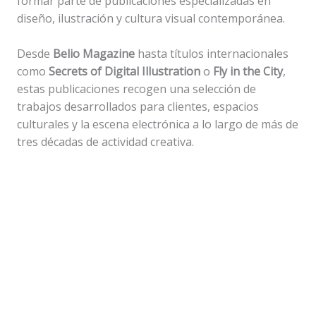
formar parte de publicaciones especializadas en
diseño, ilustración y cultura visual contemporánea.
Desde
Belio Magazine
hasta títulos internacionales
como
Secrets of Digital Illustration
o
Fly in the City
,
estas publicaciones recogen una selección de
trabajos desarrollados para clientes, espacios
culturales y la escena electrónica a lo largo de más de
tres décadas de actividad creativa.