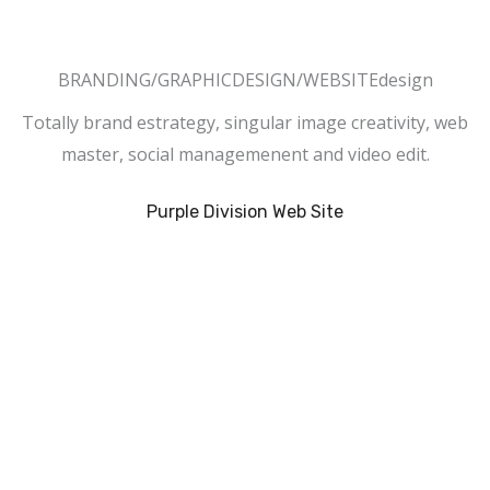
BRANDING/GRAPHICDESIGN/WEBSITEdesign
Totally brand estrategy, singular image creativity, web
master, social managemenent and video edit.
Purple Division Web Site