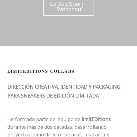
Le Coq Sportif
“Patachou”
LIMITEDITIONS COLLABS
DIRECCIÓN CREATIVA, IDENTIDAD Y PACKAGING
PARA SNEAKERS DE EDICIÓN LIMITADA
He formado parte del equipo de
limitEDitions
durante más de dos décadas, desarrollando
proyectos como director de arte, ilustrador y