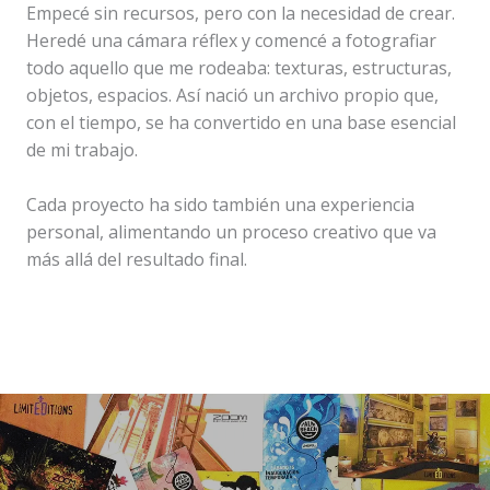
Empecé sin recursos, pero con la necesidad de crear.
Heredé una cámara réflex y comencé a fotografiar
todo aquello que me rodeaba: texturas, estructuras,
objetos, espacios. Así nació un archivo propio que,
con el tiempo, se ha convertido en una base esencial
de mi trabajo.
Cada proyecto ha sido también una experiencia
personal, alimentando un proceso creativo que va
más allá del resultado final.