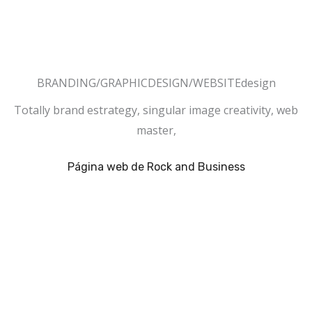
BRANDING/GRAPHICDESIGN/WEBSITEdesign
Totally brand estrategy, singular image creativity, web
master,
Página web de Rock and Business