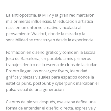
La antroposofía, la MTV y la gran red marcaron
mis primeras influencias. Mi educación artística
nace en un entorno creativo vinculado al
pensamiento Waldorf, donde la mirada y la
sensibilidad se construyen desde la experiencia.
Formación en diseño gráfico y cómic en la Escola
Joso de Barcelona, en paralelo a mis primeros
trabajos dentro de la escena de clubs de la ciudad.
Pronto llegan los encargos: flyers, identidad
gráfica y piezas visuales para espacios donde la
estética punk, postpunk y cyberpunk marcaban el
pulso visual de una generación.
Cientos de piezas después, esa etapa define una
forma de entender el diseño: directa, expresiva y