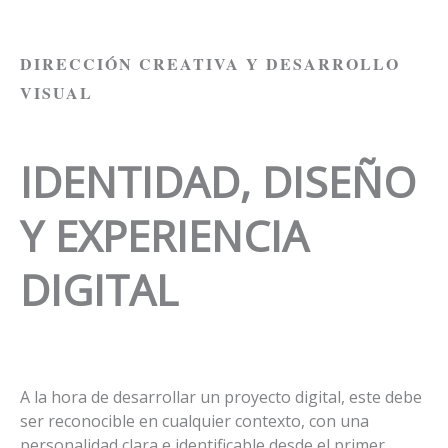
DIRECCIÓN CREATIVA Y DESARROLLO
VISUAL
IDENTIDAD, DISEÑO
Y EXPERIENCIA
DIGITAL
A la hora de desarrollar un proyecto digital, este debe
ser reconocible en cualquier contexto, con una
personalidad clara e identificable desde el primer