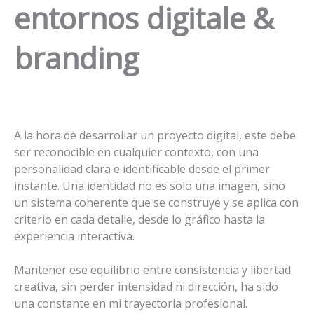
entornos digitale &
branding
A la hora de desarrollar un proyecto digital, este debe
ser reconocible en cualquier contexto, con una
personalidad clara e identificable desde el primer
instante. Una identidad no es solo una imagen, sino
un sistema coherente que se construye y se aplica con
criterio en cada detalle, desde lo gráfico hasta la
experiencia interactiva.
Mantener ese equilibrio entre consistencia y libertad
creativa, sin perder intensidad ni dirección, ha sido
una constante en mi trayectoria profesional.