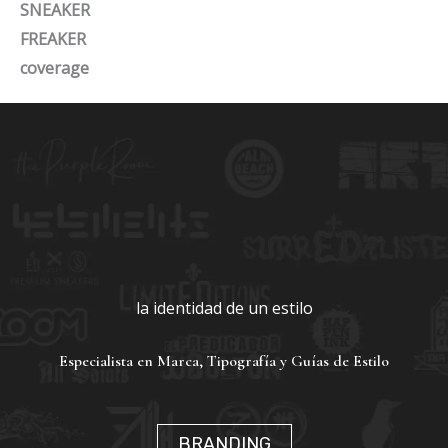
SNEAKER
FREAKER
coverage
la identidad de un estilo
Especialista en Marca, Tipografía y Guías de Estilo
BRANDING