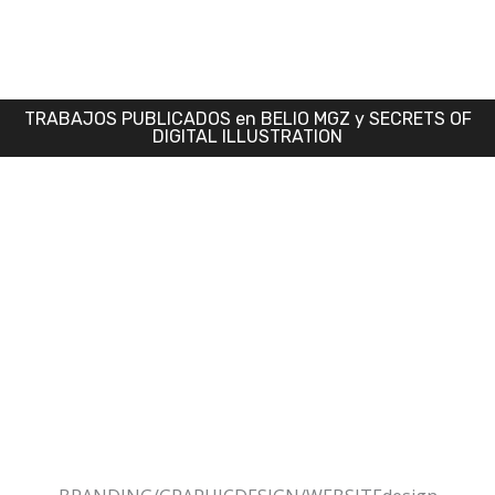
TRABAJOS PUBLICADOS en BELIO MGZ y SECRETS OF
DIGITAL ILLUSTRATION