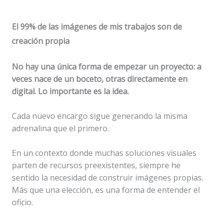
El 99% de las imágenes de mis trabajos son de
creación propia
No hay una única forma de empezar un proyecto: a
veces nace de un boceto, otras directamente en
digital. Lo importante es la idea.
Cada nuevo encargo sigue generando la misma
adrenalina que el primero.
En un contexto donde muchas soluciones visuales
parten de recursos preexistentes, siempre he
sentido la necesidad de construir imágenes propias.
Más que una elección, es una forma de entender el
oficio.