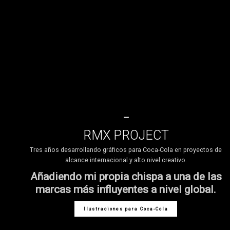
_
RMX PROJECT
Tres años desarrollando gráficos para Coca-Cola en proyectos de
alcance internacional y alto nivel creativo.
Añadiendo mi propia chispa a una de las
marcas más influyentes a nivel global.
Ilustraciones para Coca-Cola