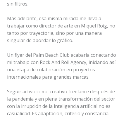
sin filtros.
Más adelante, esa misma mirada me lleva a
trabajar como director de arte en Miquel Roig, no
tanto por trayectoria, sino por una manera
singular de abordar lo gráfico.
Un flyer del Palm Beach Club acabaría conectando
mi trabajo con Rock And Roll Agency, iniciando así
una etapa de colaboración en proyectos
internacionales para grandes marcas.
Seguir activo como creativo freelance después de
la pandemia y en plena transformación del sector
con la irrupción de la inteligencia artificial no es
casualidad. Es adaptación, criterio y constancia.