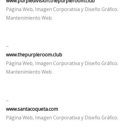
www.purpledivision.thepurpleroom.club
Página Web, Imagen Corporativa y Diseño Gráfico.
Mantenimiento Web.
–
www.thepurpleroom.club
Página Web, Imagen Corporativa y Diseño Gráfico.
Mantenimiento Web.
–
www.santacoqueta.com
Página Web, Imagen Corporativa y Diseño Gráfico.