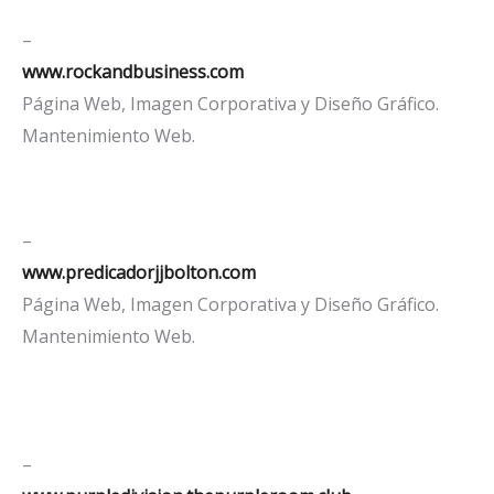
–
www.rockandbusiness.com
Página Web, Imagen Corporativa y Diseño Gráfico.
Mantenimiento Web.
–
www.predicadorjjbolton.com
Página Web, Imagen Corporativa y Diseño Gráfico.
Mantenimiento Web.
–