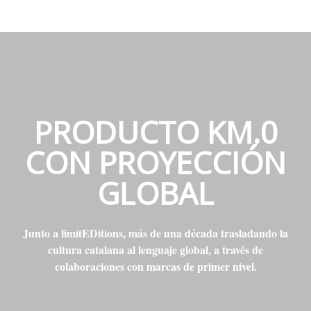
PRODUCTO KM.0
CON PROYECCIÓN
GLOBAL
Junto a limitEDitions, más de una década trasladando la
cultura catalana al lenguaje global, a través de
colaboraciones con marcas de primer nivel.