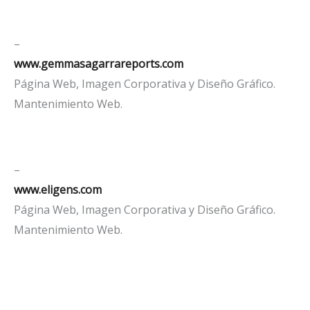
–
www.gemmasagarrareports.com
Página Web, Imagen Corporativa y Diseño Gráfico.
Mantenimiento Web.
–
www.eligens.com
Página Web, Imagen Corporativa y Diseño Gráfico.
Mantenimiento Web.