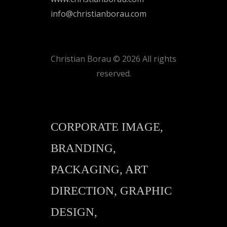
info@christianborau.com
Christian Borau © 2026 All rights
reserved.
CORPORATE IMAGE,
BRANDING,
PACKAGING, ART
DIRECTION, GRAPHIC
DESIGN,