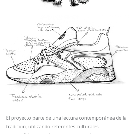
El proyecto parte de una lectura contemporánea de la
tradición, utilizando referentes culturales