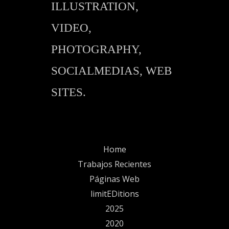
ILLUSTRATION,
VIDEO,
PHOTOGRAPHY,
SOCIALMEDIAS, WEB
SITES.
Home
Trabajos Recientes
Páginas Web
limitEDitions
2025
2020