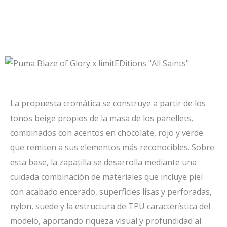
La propuesta cromática se construye a partir de los
tonos beige propios de la masa de los panellets,
combinados con acentos en chocolate, rojo y verde
que remiten a sus elementos más reconocibles. Sobre
esta base, la zapatilla se desarrolla mediante una
cuidada combinación de materiales que incluye piel
con acabado encerado, superficies lisas y perforadas,
nylon, suede y la estructura de TPU característica del
modelo, aportando riqueza visual y profundidad al