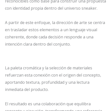
reconocibles como base para construir una propuesta
con identidad propia dentro del universo sneaker.
A partir de este enfoque, la dirección de arte se centra
en trasladar estos elementos a un lenguaje visual
coherente, donde cada decisión responde a una
intención clara dentro del conjunto.
La paleta cromática y la selección de materiales
refuerzan esta conexión con el origen del concepto,
aportando textura, profundidad y una lectura
inmediata del producto.
El resultado es una colaboración que equilibra
concepto y ejecución, transformando una referencia