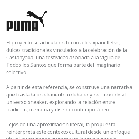
El proyecto se articula en torno a los «panellets»,
dulces tradicionales vinculados a la celebración de la
Castanyada, una festividad asociada a la vigilia de
Todos los Santos que forma parte del imaginario
colectivo.
A partir de esta referencia, se construye una narrativa
que traslada un elemento cotidiano y reconocible al
universo sneaker, explorando la relación entre
tradición, memoria y diseño contemporáneo.
Lejos de una aproximación literal, la propuesta
reinterpreta este contexto cultural desde un enfoque