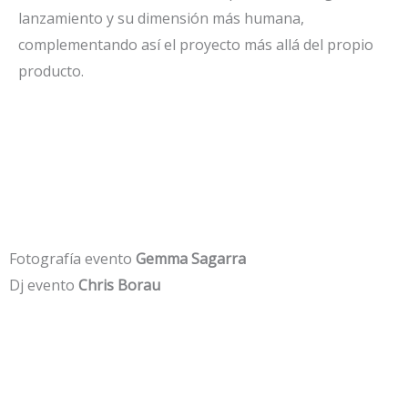
lanzamiento y su dimensión más humana,
complementando así el proyecto más allá del propio
producto.
Fotografía evento
Gemma Sagarra
Dj evento
Chris Borau