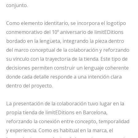
conjunto.
Como elemento identitario, se incorpora el logotipo
conmemorativo del 10º aniversario de limitEDitions
bordado en la lengüeta, integrando la pieza dentro
del marco conceptual de la colaboración y reforzando
su vínculo con la trayectoria de la tienda. Este tipo de
decisiones permiten construir un lenguaje coherente
donde cada detalle responde a una intención clara
dentro del proyecto.
La presentación de la colaboración tuvo lugar en la
propia tienda de limitEDitions en Barcelona,
reforzando la conexión entre concepto, temporalidad
y experiencia. Como es habitual en la marca, el