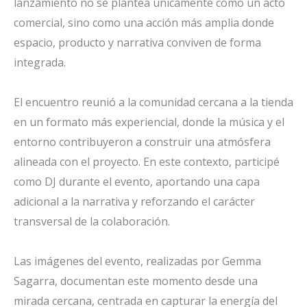
lanzamiento no se plantea únicamente como un acto
comercial, sino como una acción más amplia donde
espacio, producto y narrativa conviven de forma
integrada.
El encuentro reunió a la comunidad cercana a la tienda
en un formato más experiencial, donde la música y el
entorno contribuyeron a construir una atmósfera
alineada con el proyecto. En este contexto, participé
como DJ durante el evento, aportando una capa
adicional a la narrativa y reforzando el carácter
transversal de la colaboración.
Las imágenes del evento, realizadas por Gemma
Sagarra, documentan este momento desde una
mirada cercana, centrada en capturar la energía del