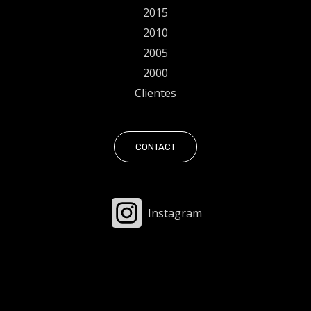
2015
2010
2005
2000
Clientes
CONTACT
Instagram