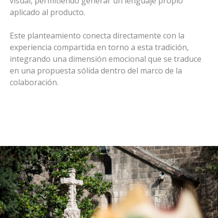
visual, permitiendo generar un lenguaje propio
aplicado al producto.
Este planteamiento conecta directamente con la
experiencia compartida en torno a esta tradición,
integrando una dimensión emocional que se traduce
en una propuesta sólida dentro del marco de la
colaboración.