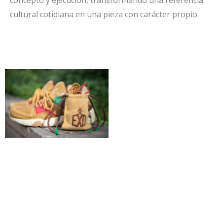
cultural cotidiana en una pieza con carácter propio.