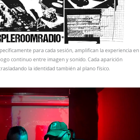
pecíficamente para cada sesión, amplifican la experiencia en
logo continuo entre imagen y sonido. Cada aparición
rasladando la identidad también al plano físico.