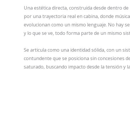
Una estética directa, construida desde dentro de
por una trayectoria real en cabina, donde música 
evolucionan como un mismo lenguaje. No hay se
y lo que se ve, todo forma parte de un mismo sis
Se articula como una identidad sólida, con un sis
contundente que se posiciona sin concesiones d
saturado, buscando impacto desde la tensión y la